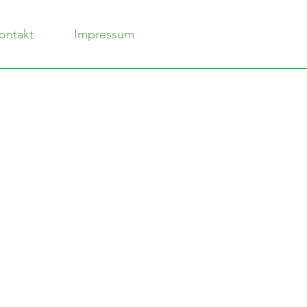
ontakt
Impressum